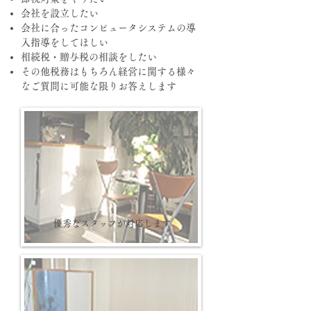
会社を設立したい
会社に合ったコンピュータシステムの導
入指導をしてほしい
相続税・贈与税の相談をしたい
その他税務はもちろん経営に関する様々
なご質問に可能な限りお答えします
優秀なスタッフが対応します