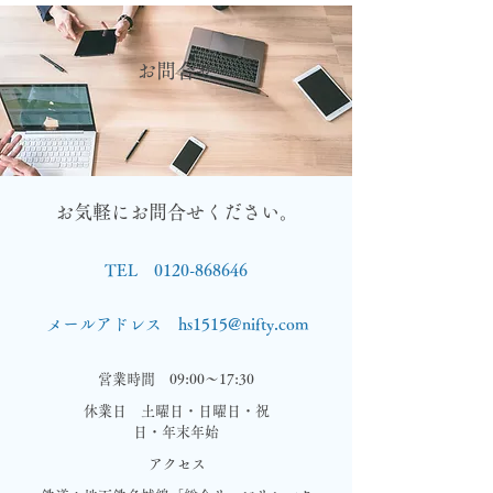
​お問合せ
お気軽にお問合せください。
TEL
0120-868646
メールアドレス
hs1515@nifty.com
営業時間 09:00～17:30
休業日 土曜日・日曜日・祝
日・年末年始
アクセス